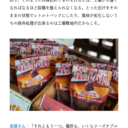
なればなるほど設備を整えられなくなる。とった出汁をその
ままの状態でレトルトパックにしたり、風味が劣化しないう
ちの保存処理が出来るのは工場敷地内だからこそ。
長根さん
：「それともう一つ。場所も、いくらリーズナブル