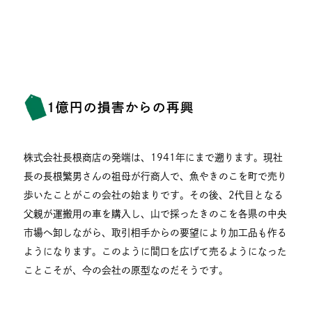
1億円の損害からの再興
株式会社長根商店の発端は、1941年にまで遡ります。現社
長の長根繁男さんの祖母が行商人で、魚やきのこを町で売り
歩いたことがこの会社の始まりです。その後、2代目となる
父親が運搬用の車を購入し、山で採ったきのこを各県の中央
市場へ卸しながら、取引相手からの要望により加工品も作る
ようになります。このように間口を広げて売るようになった
ことこそが、今の会社の原型なのだそうです。