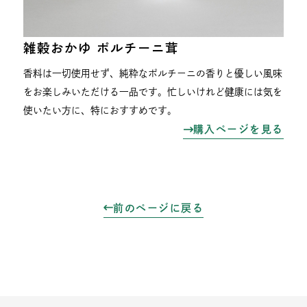
雑穀おかゆ ポルチーニ茸
香料は一切使用せず、純粋なポルチーニの香りと優しい風味
をお楽しみいただける一品です。忙しいけれど健康には気を
使いたい方に、特におすすめです。
購入ページを見る
前のページに戻る