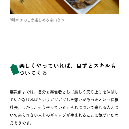
9種のきのこが楽しめる宝山なべ
楽しくやっていれば、自ずとスキルも
ついてくる
震災前までは、自分も経営者として厳しく売り上げを伸ばし
ていかなければというガツガツした想いがあったという長根
社長。しかし、そうやっているとそれについて来れる人とつ
いて来られない人とのギャップが生まれることに気づいたの
だそうです。