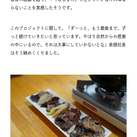
らないことを実感したそうです。
このプロジェクトに関して、「ずーっと、もう最後まで、ず
っと続けていきたいと思っています。やはり自然からの恩恵
の中にいるので、それは大事にしていかないとな」長根社長
はそう締めくくりました。