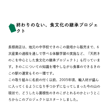
終わりのない、食文化の継承プロジェ
クト
長根商店は、地元の中学校できのこの栽培から販売まで、6
次産業の過程を通しで学べる体験学習の実施など、「天然き
のこを中心とした食文化の継承プロジェクト」も行っていま
す。きのこについての知識を増やしながら食事のできるきの
この駅の運営もその一環です。
この取り組みに名前の付く以前、2005年頃、輸入材が盛ん
に入ってくるようになり手つかずになってしまった今の山の
現状で、どうしたら菌根性のきのこがとれるのかというとこ
ろからこのプロジェクトはスタートしました。