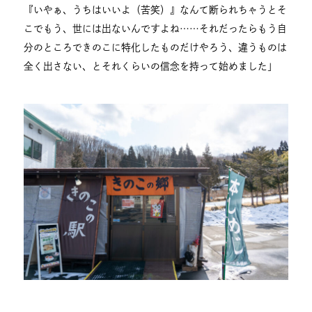
『いやぁ、うちはいいよ（苦笑）』なんて断られちゃうとそ
こでもう、世には出ないんですよね……それだったらもう自
分のところできのこに特化したものだけやろう、違うものは
全く出さない、とそれくらいの信念を持って始めました」