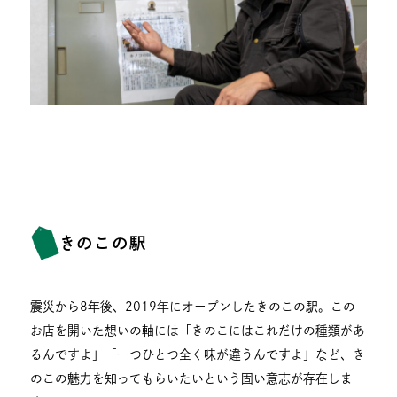
きのこの駅
震災から8年後、2019年にオープンしたきのこの駅。この
お店を開いた想いの軸には「きのこにはこれだけの種類があ
るんですよ」「一つひとつ全く味が違うんですよ」など、き
のこの魅力を知ってもらいたいという固い意志が存在しま