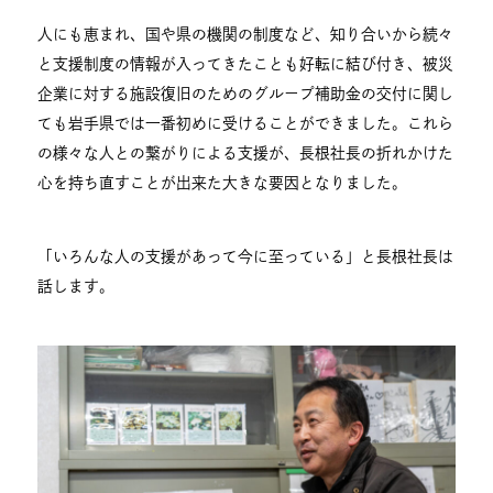
人にも恵まれ、国や県の機関の制度など、知り合いから続々
と支援制度の情報が入ってきたことも好転に結び付き、被災
企業に対する施設復旧のためのグループ補助金の交付に関し
ても岩手県では一番初めに受けることができました。これら
の様々な人との繋がりによる支援が、長根社長の折れかけた
心を持ち直すことが出来た大きな要因となりました。
「いろんな人の支援があって今に至っている」と長根社長は
話します。