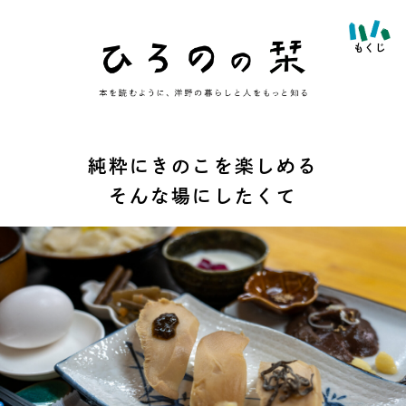
純粋にきのこを楽しめる
そんな場にしたくて