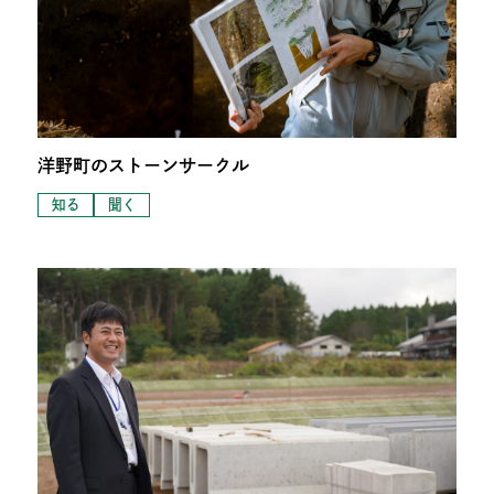
洋野町のストーンサークル
知る
聞く