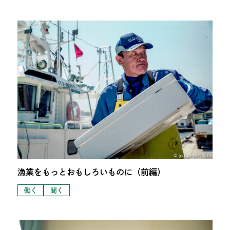
漁業をもっとおもしろいものに（前編）
働く
聞く