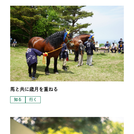
馬と共に歳月を重ねる
知る
行く