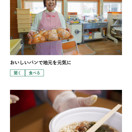
おいしいパンで地元を元気に
聞く
食べる