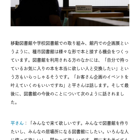
移動図書館や学校図書館での取り組み、館内での企画展とい
うように、種市図書館は様々な形で本と接する機会をつくっ
ています。図書館を利用される方のなかには、「自分で持っ
ているお気に入りの本を本当に欲しい人と交換したい」とい
う方もいらっしゃるそうです。「お客さん企画のイベントを
叶えていくのもいいですね」と平さんは話します。そして最
後に、図書館の今後のことについて次のように話されまし
た。
平さん
：「みんなで来て欲しいです。みんなで図書館を作り
たいし、みんなの居場所になる図書館にしたい。いろんな人
に使って欲しいし、関わって欲しいです。棚に本を並べても