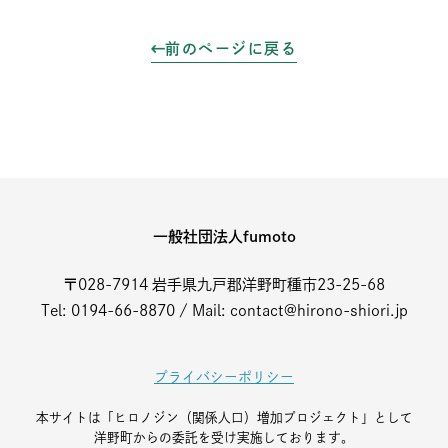
前のページに戻る
一般社団法人fumoto
〒028-7914 岩手県九戸郡洋野町種市23-25-68
Tel: 0194-66-8870 / Mail: contact@hirono-shiori.jp
プライバシーポリシー
本サイトは「ヒロノジン（関係人口）増加プロジェクト」として
洋野町からの委託を受け実施しております。