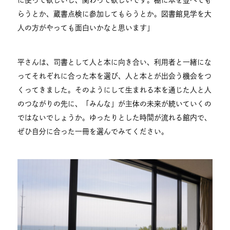
らうとか、蔵書点検に参加してもらうとか。図書館見学を大
人の方がやっても面白いかなと思います」
平さんは、司書として人と本に向き合い、利用者と一緒にな
ってそれぞれに合った本を選び、人と本とが出会う機会をつ
くってきました。そのようにして生まれる本を通じた人と人
のつながりの先に、「みんな」が主体の未来が続いていくの
ではないでしょうか。ゆったりとした時間が流れる館内で、
ぜひ自分に合った一冊を選んでみてください。