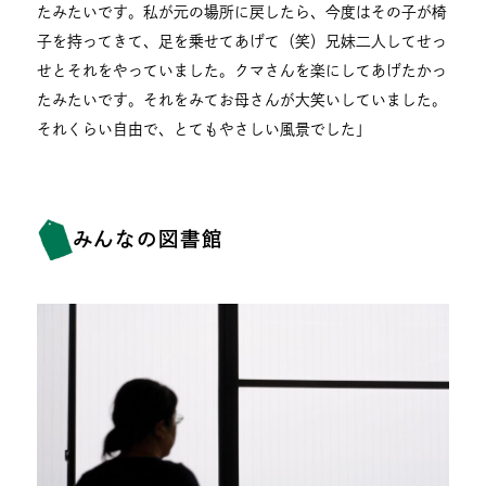
たみたいです。私が元の場所に戻したら、今度はその子が椅
子を持ってきて、足を乗せてあげて（笑）兄妹二人してせっ
せとそれをやっていました。クマさんを楽にしてあげたかっ
たみたいです。それをみてお母さんが大笑いしていました。
それくらい自由で、とてもやさしい風景でした」
みんなの図書館