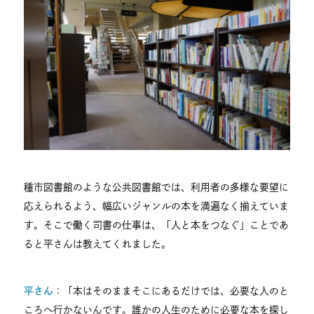
種市図書館のような公共図書館では、利用者の多様な要望に
応えられるよう、幅広いジャンルの本を満遍なく揃えていま
す。そこで働く司書の仕事は、「人と本をつなぐ」ことであ
ると平さんは教えてくれました。
平さん
：「本はそのままそこにあるだけでは、必要な人のと
ころへ行かないんです。誰かの人生のために必要な本を探し