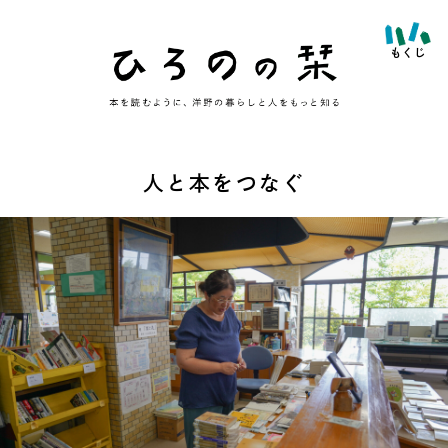
人と本をつなぐ