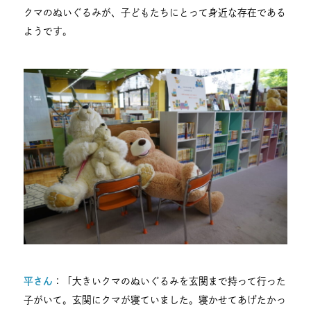
クマのぬいぐるみが、子どもたちにとって身近な存在である
ようです。
平さん
：「大きいクマのぬいぐるみを玄関まで持って行った
子がいて。玄関にクマが寝ていました。寝かせてあげたかっ