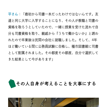
平さん
：「最初から司書一本だったわけではないんです。友
達と同じ大学に入学することになり、その人が教職と司書の
資格を取ろうとしていたので、一緒に授業を受けた流れで自
分も司書資格を取り、親戚から『うちで働かないか』と誘わ
れたので卒業後は民間の会社に就職しました。そして、4年
ほど働いている間に公務員試験に合格し、種市図書館に司書
として配属されました。その都度その都度、自分で選択して
きた結果として今があります」
その人自身が考えることを大事にする