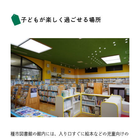
子どもが楽しく過ごせる場所
種市図書館の館内には、入り口すぐに絵本などの児童向けの