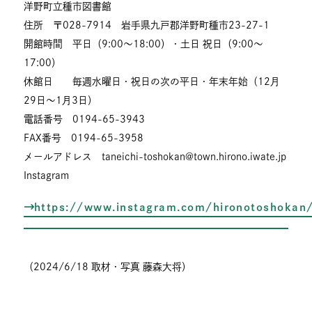
洋野町立種市図書館
住所 〒028-7914 岩手県九戸郡洋野町種市23-27-1
開館時間 平日（9:00～18:00）・土日 祝日（9:00～
17:00）
休館日 毎週水曜日・祝日の次の平日・年末年始（12月
29日～1月3日）
電話番号 0194-65-3943
FAX番号 0194-65-3958
メールアドレス taneichi-toshokan@town.hirono.iwate.jp
Instagram
https://www.instagram.com/hironotoshokan
（2024/6/18 取材・写真 藤森大将）