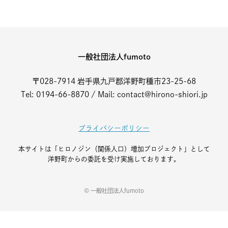
一般社団法人fumoto
〒028-7914 岩手県九戸郡洋野町種市23-25-68
Tel: 0194-66-8870 / Mail: contact@hirono-shiori.jp
プライバシーポリシー
本サイトは「ヒロノジン（関係人口）増加プロジェクト」として
洋野町からの委託を受け実施しております。
© 一般社団法人fumoto