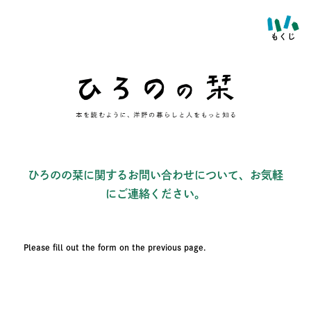
ひろのの栞に関するお問い合わせについて、お気軽
にご連絡ください。
Please fill out the form on the previous page.